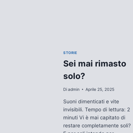
STORIE
Sei mai rimasto
solo?
Di
admin
Aprile 25, 2025
Suoni dimenticati e vite
invisibili. Tempo di lettura: 2
minuti Vi è mai capitato di
restare completamente soli?