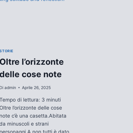
STORIE
Oltre l’orizzonte
delle cose note
Di
admin
Aprile 26, 2025
Tempo di lettura: 3 minuti
Oltre l’orizzonte delle cose
note c’è una casetta.Abitata
da minuscoli e strani
personaggi.A non tutti è dato