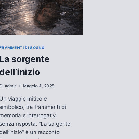
FRAMMENTI DI SOGNO
La sorgente
dell’inizio
Di
admin
Maggio 4, 2025
Un viaggio mitico e
simbolico, tra frammenti di
memoria e interrogativi
senza risposta. “La sorgente
dell’inizio” è un racconto