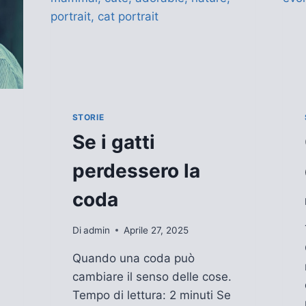
STORIE
Se i gatti
perdessero la
coda
Di
admin
Aprile 27, 2025
Quando una coda può
cambiare il senso delle cose.
Tempo di lettura: 2 minuti Se