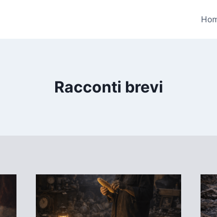
Ho
Racconti brevi