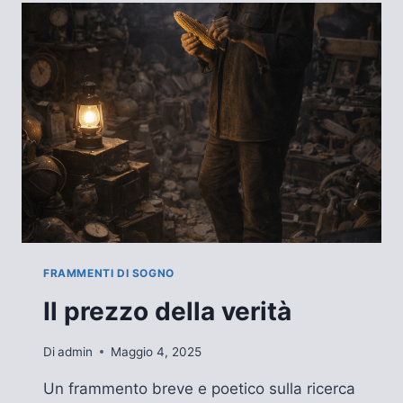
FRAMMENTI DI SOGNO
Il prezzo della verità
Di
admin
Maggio 4, 2025
Un frammento breve e poetico sulla ricerca