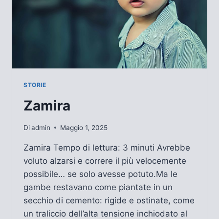
STORIE
Zamira
Di
admin
Maggio 1, 2025
Zamira Tempo di lettura: 3 minuti Avrebbe
voluto alzarsi e correre il più velocemente
possibile… se solo avesse potuto.Ma le
gambe restavano come piantate in un
secchio di cemento: rigide e ostinate, come
un traliccio dell’alta tensione inchiodato al