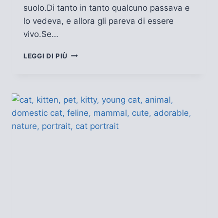
suolo.Di tanto in tanto qualcuno passava e
lo vedeva, e allora gli pareva di essere
vivo.Se…
ZAMIRA
LEGGI DI PIÙ