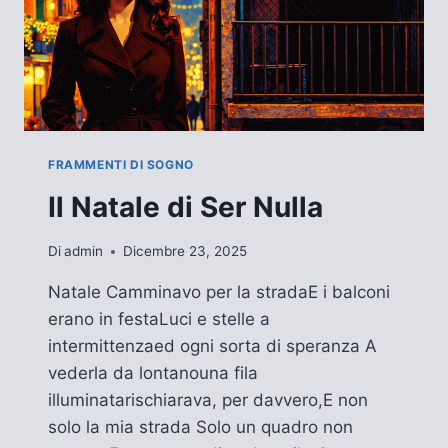
FRAMMENTI DI SOGNO
Il Natale di Ser Nulla
Di
admin
Dicembre 23, 2025
Natale Camminavo per la stradaE i balconi
erano in festaLuci e stelle a
intermittenzaed ogni sorta di speranza A
vederla da lontanouna fila
illuminatarischiarava, per davvero,E non
solo la mia strada Solo un quadro non