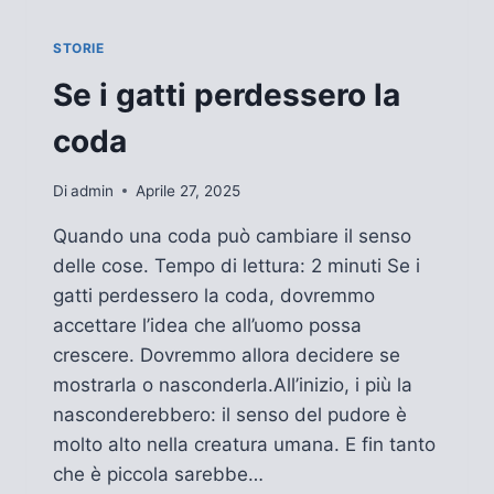
STORIE
Se i gatti perdessero la
coda
Di
admin
Aprile 27, 2025
Quando una coda può cambiare il senso
delle cose. Tempo di lettura: 2 minuti Se i
gatti perdessero la coda, dovremmo
accettare l’idea che all’uomo possa
crescere. Dovremmo allora decidere se
mostrarla o nasconderla.All’inizio, i più la
nasconderebbero: il senso del pudore è
molto alto nella creatura umana. E fin tanto
che è piccola sarebbe…