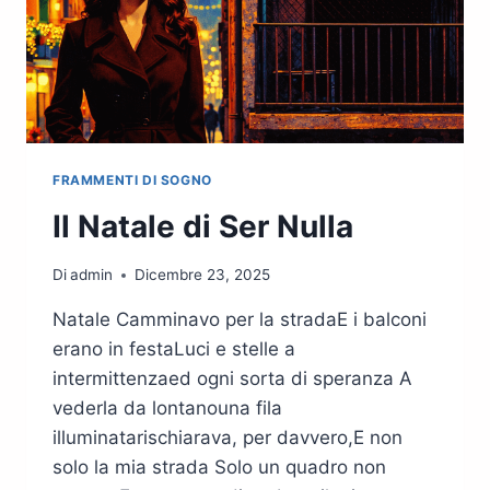
FRAMMENTI DI SOGNO
Il Natale di Ser Nulla
Di
admin
Dicembre 23, 2025
Natale Camminavo per la stradaE i balconi
erano in festaLuci e stelle a
intermittenzaed ogni sorta di speranza A
vederla da lontanouna fila
illuminatarischiarava, per davvero,E non
solo la mia strada Solo un quadro non