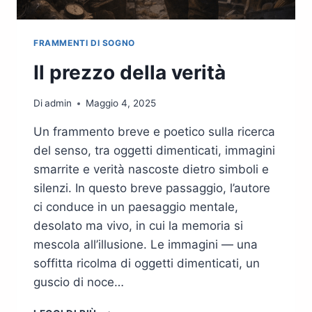
FRAMMENTI DI SOGNO
Il prezzo della verità
Di
admin
Maggio 4, 2025
Un frammento breve e poetico sulla ricerca
del senso, tra oggetti dimenticati, immagini
smarrite e verità nascoste dietro simboli e
silenzi. In questo breve passaggio, l’autore
ci conduce in un paesaggio mentale,
desolato ma vivo, in cui la memoria si
mescola all’illusione. Le immagini — una
soffitta ricolma di oggetti dimenticati, un
guscio di noce…
IL