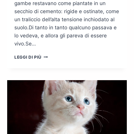
gambe restavano come piantate in un
secchio di cemento: rigide e ostinate, come
un traliccio dell’alta tensione inchiodato al
suolo.Di tanto in tanto qualcuno passava e
lo vedeva, e allora gli pareva di essere
vivo.Se…
ZAMIRA
LEGGI DI PIÙ