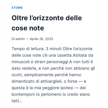
STORIE
Oltre l’orizzonte delle
cose note
Di
admin
Aprile 26, 2025
Tempo di lettura: 3 minuti Oltre l’orizzonte
delle cose note c’è una casetta.Abitata da
minuscoli e strani personaggi.A non tutti è
dato vederla, e non perché non abbiano gli
occhi, semplicemente perché hanno
dimenticato di attivarglieli, o forse — e
questa è la mia peggiore ipotesi — dei
bontemponi (o perlomeno io credo siano
tali)…