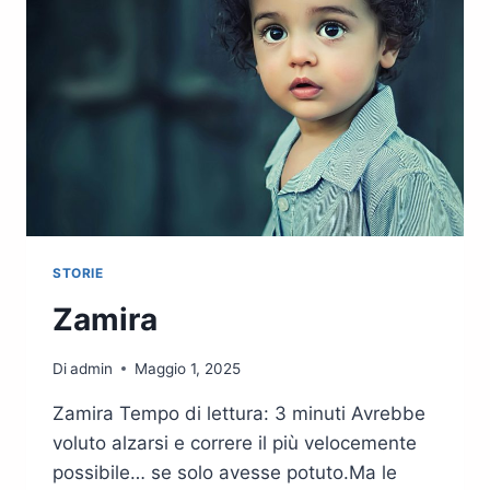
STORIE
Zamira
Di
admin
Maggio 1, 2025
Zamira Tempo di lettura: 3 minuti Avrebbe
voluto alzarsi e correre il più velocemente
possibile… se solo avesse potuto.Ma le