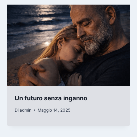
Un futuro senza inganno
Di
admin
Maggio 14, 2025