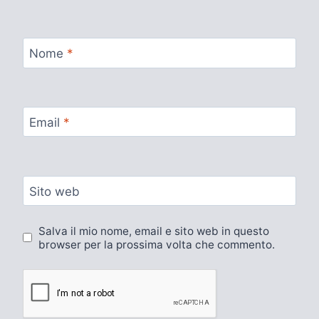
Nome
*
Email
*
Sito web
Salva il mio nome, email e sito web in questo
browser per la prossima volta che commento.