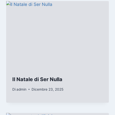
Il Natale di Ser Nulla
Di
admin
Dicembre 23, 2025