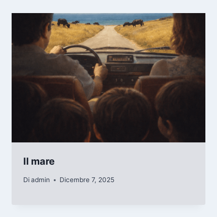
Il mare
Di
admin
Dicembre 7, 2025