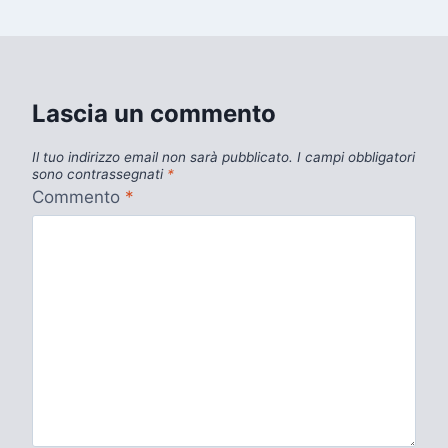
Lascia un commento
Il tuo indirizzo email non sarà pubblicato.
I campi obbligatori
sono contrassegnati
*
Commento
*