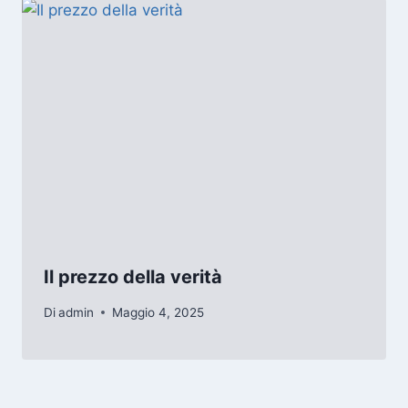
Il prezzo della verità
Di
admin
Maggio 4, 2025