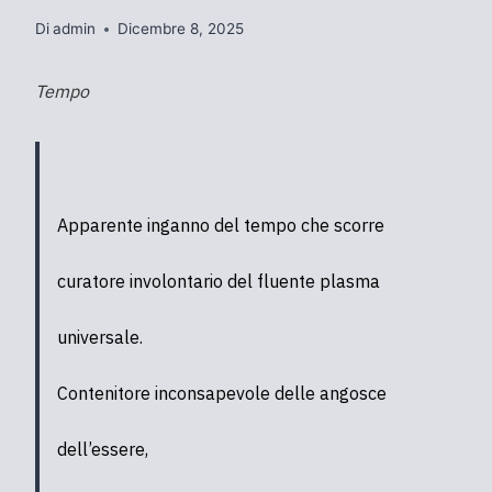
Di
admin
Dicembre 8, 2025
Tempo
Apparente inganno del tempo che scorre
curatore involontario del fluente plasma
universale.
Contenitore inconsapevole delle angosce
dell’essere,