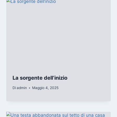
La sorgente dell’inizio
Di
admin
Maggio 4, 2025