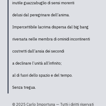
inutile guazzabuglio di sensi morenti
delusi dal peregrinare dell’anima.
Impercettibile lacrima dispersa dal big bang
riversata nelle membra di ominidi incontinenti
costretti dall’ansia dei secondi
a declinare l’unità all’infinito;
al di fuori dello spazio e del tempo.
Senza tregua.
© 2025 Carlo Importuna — Tutti i diritti riservati