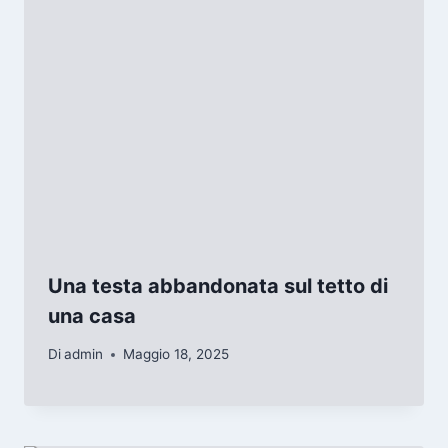
Una testa abbandonata sul tetto di
una casa
Di
admin
Maggio 18, 2025