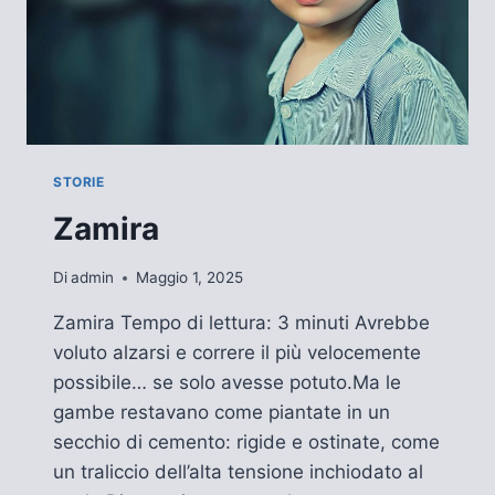
STORIE
Zamira
Di
admin
Maggio 1, 2025
Zamira Tempo di lettura: 3 minuti Avrebbe
voluto alzarsi e correre il più velocemente
possibile… se solo avesse potuto.Ma le
gambe restavano come piantate in un
secchio di cemento: rigide e ostinate, come
un traliccio dell’alta tensione inchiodato al