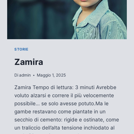
STORIE
Zamira
Di
admin
Maggio 1, 2025
Zamira Tempo di lettura: 3 minuti Avrebbe
voluto alzarsi e correre il più velocemente
possibile… se solo avesse potuto.Ma le
gambe restavano come piantate in un
secchio di cemento: rigide e ostinate, come
un traliccio dell’alta tensione inchiodato al