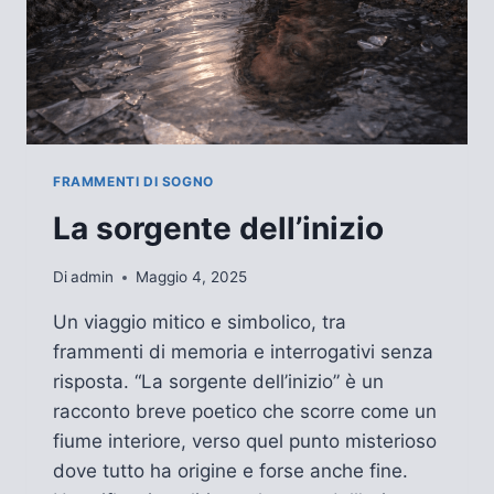
FRAMMENTI DI SOGNO
La sorgente dell’inizio
Di
admin
Maggio 4, 2025
Un viaggio mitico e simbolico, tra
frammenti di memoria e interrogativi senza
risposta. “La sorgente dell’inizio” è un
racconto breve poetico che scorre come un
fiume interiore, verso quel punto misterioso
dove tutto ha origine e forse anche fine.