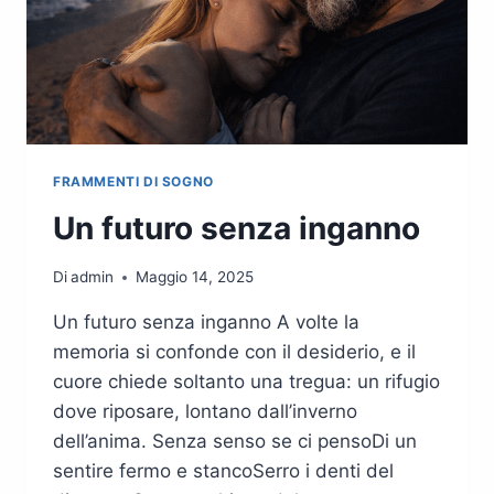
FRAMMENTI DI SOGNO
Un futuro senza inganno
Di
admin
Maggio 14, 2025
Un futuro senza inganno A volte la
memoria si confonde con il desiderio, e il
cuore chiede soltanto una tregua: un rifugio
dove riposare, lontano dall’inverno
dell’anima. Senza senso se ci pensoDi un
sentire fermo e stancoSerro i denti del