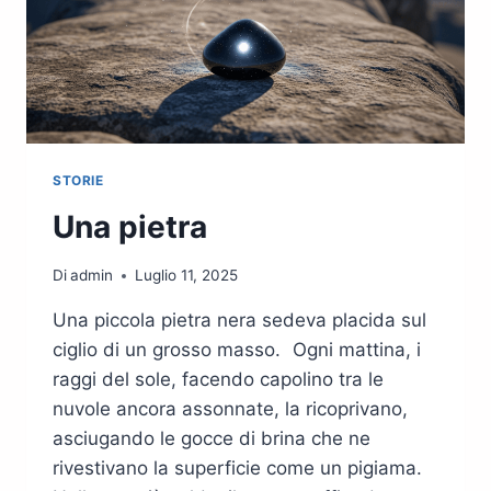
STORIE
Una pietra
Di
admin
Luglio 11, 2025
Una piccola pietra nera sedeva placida sul
ciglio di un grosso masso. Ogni mattina, i
raggi del sole, facendo capolino tra le
nuvole ancora assonnate, la ricoprivano,
asciugando le gocce di brina che ne
rivestivano la superficie come un pigiama.